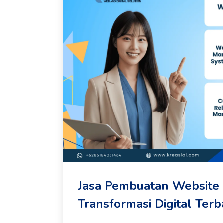
Jasa Pembuatan Website P
Transformasi Digital Terba