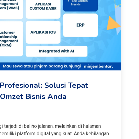
rofesional: Solusi Tepat
n Omzet Bisnis Anda
 terjadi di baliho jalanan, melainkan di halaman
miliki platform digital yang kuat, Anda kehilangan